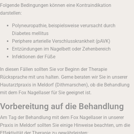
Folgende Bedingungen können eine Kontraindikation
darstellen:
Polyneuropathie, beispielsweise verursacht durch
Diabetes mellitus
Periphere arterielle Verschlusskrankheit (pAVK)
Entzündungen im Nagelbett oder Zehenbereich
Infektionen der Füße
In diesen Fällen sollten Sie vor Beginn der Therapie
Rücksprache mit uns halten. Gerne beraten wir Sie in unserer
Hautarztpraxis in Meldorf (Dithmarschen), ob die Behandlung
mit dem Fox Nagellaser für Sie geeignet ist.
Vorbereitung auf die Behandlung
Am Tag der Behandlung mit dem Fox Nagellaser in unserer
Praxis in Meldorf sollten Sie einige Hinweise beachten, um die
Effektivität der Therapie zu gewährleisten: