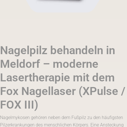
Nagelpilz behandeln in
Meldorf – moderne
Lasertherapie mit dem
Fox Nagellaser (XPulse /
FOX III)
Nagelmykosen gehören neben dem Fußpilz zu den häufigsten
Pilzerkrankungen des menschlichen Körpers. Eine Ansteckung