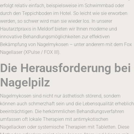
erfolgt relativ einfach, beispielsweise im Schwimmbad oder
durch den Teppichboden im Hotel. So leicht wie sie erworben
werden, so schwer wird man sie wieder los. In unserer
Hautarztpraxis in Meldorf bieten wir Ihnen moderne und
innovative Behandlungsmöglichkeiten zur effektiven
Bekämpfung von Nagelmykosen – unter anderem mit dem Fox
Nagellaser (XPulse / FOX III).
Die Herausforderung bei
Nagelpilz
Nagelmykosen sind nicht nur ästhetisch störend, sondern
können auch schmerzhaft sein und die Lebensqualität erheblich
beeinträchtigen. Die herkömmlichen Behandlungsverfahren
umfassen oft lokale Therapien mit antimykotischen
Nagellacken oder systemische Therapien mit Tabletten. Diese