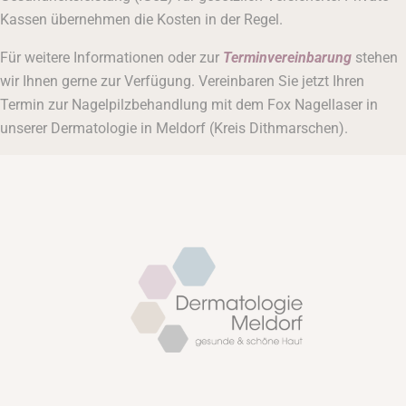
Kassen übernehmen die Kosten in der Regel.
Für weitere Informationen oder zur
Terminvereinbarung
stehen
wir Ihnen gerne zur Verfügung. Vereinbaren Sie jetzt Ihren
Termin zur Nagelpilzbehandlung mit dem Fox Nagellaser in
unserer Dermatologie in Meldorf (Kreis Dithmarschen).