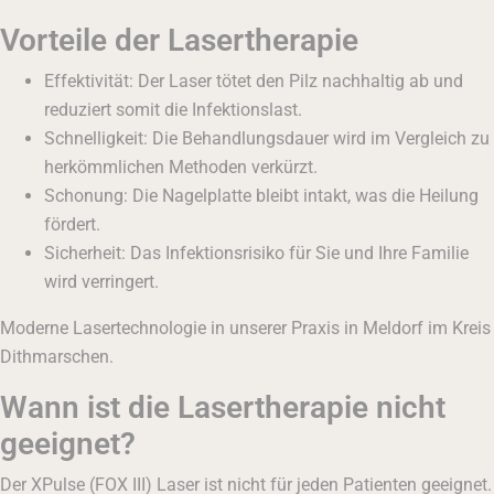
Vorteile der Lasertherapie
Effektivität: Der Laser tötet den Pilz nachhaltig ab und
reduziert somit die Infektionslast.
Schnelligkeit: Die Behandlungsdauer wird im Vergleich zu
herkömmlichen Methoden verkürzt.
Schonung: Die Nagelplatte bleibt intakt, was die Heilung
fördert.
Sicherheit: Das Infektionsrisiko für Sie und Ihre Familie
wird verringert.
Moderne Lasertechnologie in unserer Praxis in Meldorf im Kreis
Dithmarschen.
Wann ist die Lasertherapie nicht
geeignet?
Der XPulse (FOX III) Laser ist nicht für jeden Patienten geeignet.