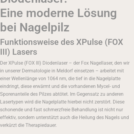
Eine moderne Lösung
bei Nagelpilz
Funktionsweise des XPulse (FOX
III) Lasers
Der XPulse (FOX III) Diodenlaser – der Fox Nagellaser, den wir
in unserer Dermatologie in Meldorf einsetzen – arbeitet mit
einer Wellenlänge von 1064 nm, die tief in die Nagelplatte
eindringt, diese erwärmt und die vorhandenen Mycel- und
Sporenanteile des Pilzes abtötet. Im Gegensatz zu anderen
Lasertypen wird die Nagelplatte hierbei nicht zerstört. Diese
schonende und fast schmerzfreie Behandlung ist nicht nur
effektiv, sondern unterstützt auch die Heilung des Nagels und
verkürzt die Therapiedauer.