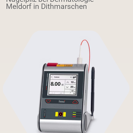
Meldorf in Dithmarschen