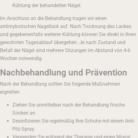
Kühlung der behandelten Nägel.
Im Anschluss an die Behandlung tragen wir einen
antimykotischen Nagellack auf. Nach Trocknung des Lackes
und gegebenenfalls weiterer Kühlung können Sie direkt in Ihren
gewohnten Tagesablauf übergehen. Je nach Zustand und
Befall der Nägel sind mehrere Sitzungen im Abstand von 4-6
Wochen notwendig.
Nachbehandlung und Prävention
Nach der Behandlung sollten Sie folgende Maßnahmen
ergreifen:
Ziehen Sie unmittelbar nach der Behandlung frische
Socken an.
Desinfizieren Sie regelmäßig Ihre Schuhe mit einem Anti-
Pilz-Spray.
Verwenden Sie während der Therapie und einen Monat