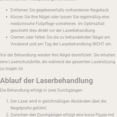
Entfernen Sie gegebenenfalls vorhandenen Nagellack.
Kürzen Sie Ihre Nägel oder lassen Sie regelmäßig eine
medizinische Fußpflege vornehmen. Im Optimalfall
geschieht dies direkt vor der Laserbehandlung.
Cremen oder fetten Sie die zu behandelnden Nägel am
Vorabend und am Tag der Laserbehandlung NICHT ein.
Vor der Behandlung werden Ihre Nägel desinfiziert. Sie erhalten
eine Laserschutzbrille, die während der gesamten Lasersitzung
zu tragen ist.
Ablauf der Laserbehandlung
Die Behandlung erfolgt in zwei Durchgängen:
Der Laser wird in gleichmäßigen Abständen über die
Nagelplatte geführt.
Zwischen den Durchgängen erfolgt eine kurze Pause mit