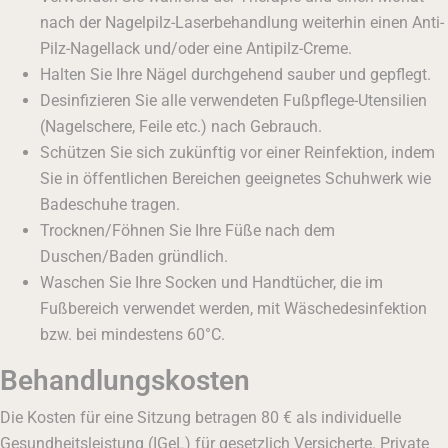
nach der Nagelpilz-Laserbehandlung weiterhin einen Anti-
Pilz-Nagellack und/oder eine Antipilz-Creme.
Halten Sie Ihre Nägel durchgehend sauber und gepflegt.
Desinfizieren Sie alle verwendeten Fußpflege-Utensilien
(Nagelschere, Feile etc.) nach Gebrauch.
Schützen Sie sich zukünftig vor einer Reinfektion, indem
Sie in öffentlichen Bereichen geeignetes Schuhwerk wie
Badeschuhe tragen.
Trocknen/Föhnen Sie Ihre Füße nach dem
Duschen/Baden gründlich.
Waschen Sie Ihre Socken und Handtücher, die im
Fußbereich verwendet werden, mit Wäschedesinfektion
bzw. bei mindestens 60°C.
Behandlungskosten
Die Kosten für eine Sitzung betragen 80 € als individuelle
Gesundheitsleistung (IGeL) für gesetzlich Versicherte. Private