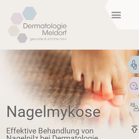
Nagelmykose
Effektive Behandlung von
Nagelpilz bei Dermatologie