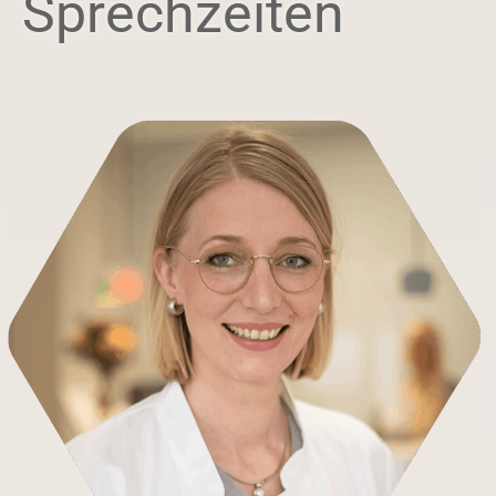
Sprechzeiten