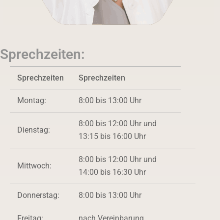
Sprechzeiten:
Sprechzeiten
Sprechzeiten
Montag:
8:00 bis 13:00 Uhr
8:00 bis 12:00 Uhr und
Dienstag:
13:15 bis 16:00 Uhr
8:00 bis 12:00 Uhr und
Mittwoch:
14:00 bis 16:30 Uhr
Donnerstag:
8:00 bis 13:00 Uhr
Freitag:
nach Vereinbarung