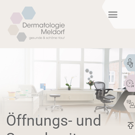
Öffnungs- und