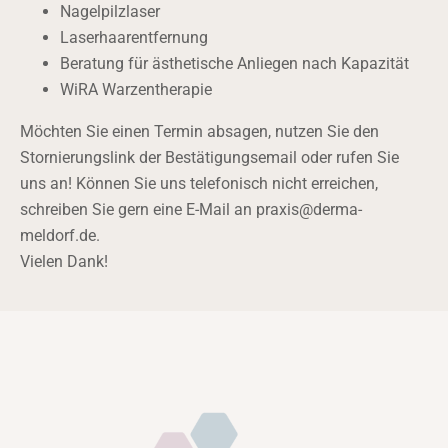
Nagelpilzlaser
Laserhaarentfernung
Beratung für ästhetische Anliegen nach Kapazität
WiRA Warzentherapie
Möchten Sie einen Termin absagen, nutzen Sie den
Stornierungslink der Bestätigungsemail oder rufen Sie
uns an! Können Sie uns telefonisch nicht erreichen,
schreiben Sie gern eine E-Mail an praxis@derma-
meldorf.de.
Vielen Dank!