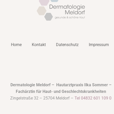
Home
Kontakt
Datenschutz
Impressum
Dermatologie Meldorf – Hautarztpraxis Ilka Sommer –
Fachärztin für Haut- und Geschlechtskrankheiten
Zingelstraße 32 – 25704 Meldorf –
Tel 04832 601 109 0