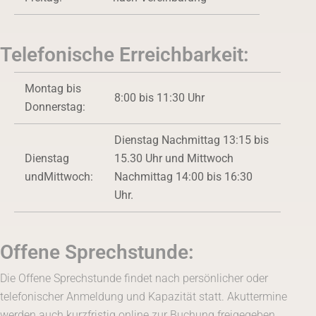
Telefonische Erreichbarkeit:
Montag bis
8:00 bis 11:30 Uhr
Donnerstag:
Dienstag Nachmittag 13:15 bis
Dienstag
15.30 Uhr und Mittwoch
undMittwoch:
Nachmittag 14:00 bis 16:30
Uhr.
Offene Sprechstunde:
Die Offene Sprechstunde findet nach persönlicher oder
telefonischer Anmeldung und Kapazität statt. Akuttermine
werden auch kurzfristig online zur Buchung freigegeben.