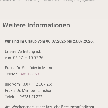
Weitere Informationen
Wir sind im Urlaub vom 06.07.2026 bis 23.07.2026.
Unsere Vertretung ist:
vom 06.07. – 10.07.26:
Praxis Dr. Schröder in Marne
Telefon
04851 8353
und vom 13.07. – 23.07.26:
Praxis Dr. Mempel, Elmshorn
Telefon:
04121 21211
Am Wochenende ist der ärztliche Bereitschaftsdienst