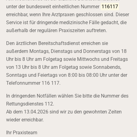
unter der bundesweit einheitlichen Nummer
116117
erreichbar, wenn Ihre Arztpraxen geschlossen sind.
Dieser
Service ist für dringende medizinische Fälle gedacht, die
außerhalb der regulären Praxiszeiten auftreten.
Den ärztlichen Bereitschaftsdienst erreichen sie
außerdem Montags, Dienstags und Donnerstags von 18
Uhr bis 8 Uhr am Folgetag sowie Mittwochs und Freitags
von 13 Uhr bis 8 Uhr am Folgetag sowie Sonnabends,
Sonntags und Feiertags von 8:00 bis 08:00 Uhr unter der
Telefonnummer 116 117.
In dringenden Notfällen wählen Sie bitte die Nummer des
Rettungsdienstes 112.
Ab dem 13.04.2026 sind wir zu den gewohnten Zeiten
wieder erreichbar.
Ihr Praxisteam