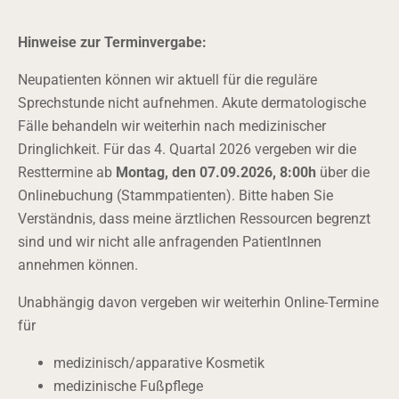
Hinweise zur
Term
invergabe:
Neupatienten können wir aktuell für die reguläre
Sprechstunde nicht aufnehmen. Akute dermatologische
Fälle behandeln wir weiterhin nach medizinischer
Dringlichkeit. Für das 4. Quartal 2026 vergeben wir die
Resttermine ab
Montag, den 07.09.2026, 8:00h
über die
Onlinebuchung (Stammpatienten). Bitte haben Sie
Verständnis, dass meine ärztlichen Ressourcen begrenzt
sind und wir nicht alle anfragenden PatientInnen
annehmen können.
Unabhängig davon vergeben wir weiterhin Online-Termine
für
medizinisch/apparative Kosmetik
medizinische Fußpflege